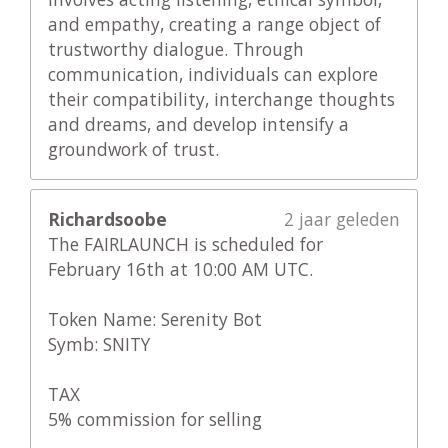
and empathy, creating a range object of
trustworthy dialogue. Through
communication, individuals can explore
their compatibility, interchange thoughts
and dreams, and develop intensify a
groundwork of trust.
Richardsoobe
2 jaar geleden
The FAIRLAUNCH is scheduled for
February 16th at 10:00 AM UTC.
Token Name: Serenity Bot
Symb: SNITY
TAX
5% commission for selling