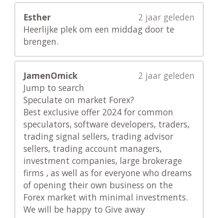
Esther
2 jaar geleden
Heerlijke plek om een middag door te
brengen.
JamenOmick
2 jaar geleden
Jump to search
Speculate on market Forex?
Best exclusive offer 2024 for common
speculators, software developers, traders,
trading signal sellers, trading advisor
sellers, trading account managers,
investment companies, large brokerage
firms , as well as for everyone who dreams
of opening their own business on the
Forex market with minimal investments.
We will be happy to Give away