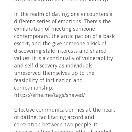
In the realm of dating, one encounters a
different series of emotions. There's the
exhilaration of meeting someone
contemporary, the anticipation of a basic
escort, and the give someone a kick of
discovering stale interests and shared
values. It is a continually of vulnerability
and self-discovery as individuals
unreserved themselves up to the
feasibility of inclination and
companionship.
https://erhe.me/tags/shaved/
Effective communication lies at the heart
of dating, facilitating accord and
correlation between two people. It
involves acting listening, ethical symbol,