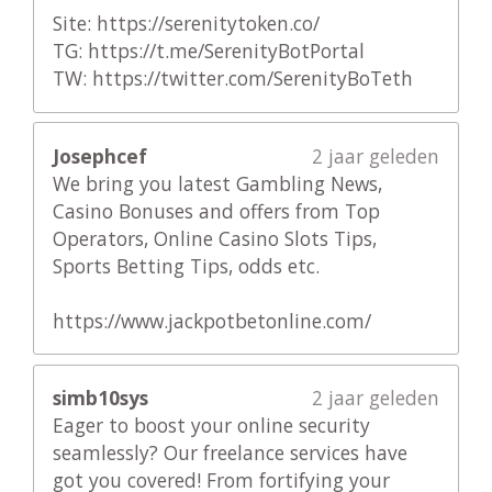
Site: https://serenitytoken.co/
TG: https://t.me/SerenityBotPortal
TW: https://twitter.com/SerenityBoTeth
Josephcef
2 jaar geleden
We bring you latest Gambling News,
Casino Bonuses and offers from Top
Operators, Online Casino Slots Tips,
Sports Betting Tips, odds etc.
https://www.jackpotbetonline.com/
simb10sys
2 jaar geleden
Eager to boost your online security
seamlessly? Our freelance services have
got you covered! From fortifying your