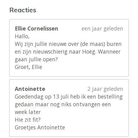
Reacties
Ellie Cornelissen
een jaar geleden
Hallo,
Wij zijn jullie nieuwe over (de maas) buren
en zijn nieuwschierig naar Hoëg. Wanneer
gaan jullie open?
Groet, Ellie
Antoinette
2 jaar geleden
Goedendag op 13 juli heb ik een bestelling
gedaan maar nog niks ontvangen een
week later
Hie zit fit?
Groetjes Antoinette