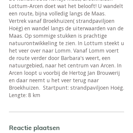
Lottum-Arcen doet wat het belooft! U wandelt
een route, bijna volledig langs de Maas.
Vertrek vanaf Broekhuizen( strandpaviljoen
Hoëg) en wandel langs de uiterwaarden van de
Maas. Op sommige stukken is prachtige
natuurontwikkeling te zien. In Lottum steekt u
het veer over naar Lomm. Vanaf Lomm voert
de route verder door Barbara's weert, een
natuurgebied, naar het centrum van Arcen. In
Arcen loopt u voorbij de Hertog Jan Brouwerij
en daar neemt u het veer terug naar
Broekhuizen. Startpunt: strandpaviljoen Hoëg.
Lengte: 8 km
Reactie plaatsen