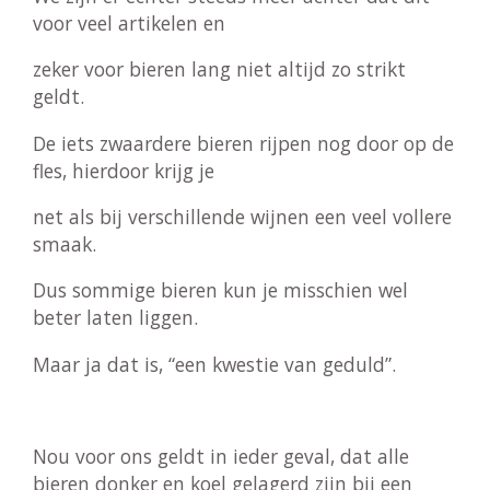
voor veel artikelen en
zeker voor bieren lang niet altijd zo strikt
geldt.
De iets zwaardere bieren rijpen nog door op de
fles, hierdoor krijg je
net als bij verschillende wijnen een veel vollere
smaak.
Dus sommige bieren kun je misschien wel
beter laten liggen.
Maar ja dat is, “een kwestie van geduld”.
Nou voor ons geldt in ieder geval, dat alle
bieren donker en koel gelagerd zijn bij een